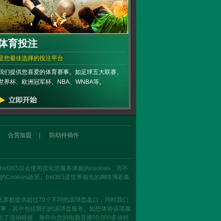
体育投注
是您最佳选择的投注平台
我们提供您喜爱的体育赛事。如足球五大联赛、
世界杯、欧洲冠军杯、NBA、WNBA等。
|
合营加盟
|
防劫持插件
365仅会使用优化您服务体验的cookies，而不
的Cookies政策。bet365是世界领先的网络博彩集
赛都提供超过70个不同的滚球盘盘口，同时我们
彩赛事，其中包括我们的滚球盘服务。如想体验该项服
推出了现场链接，每年向您的电脑直播50,000多场精