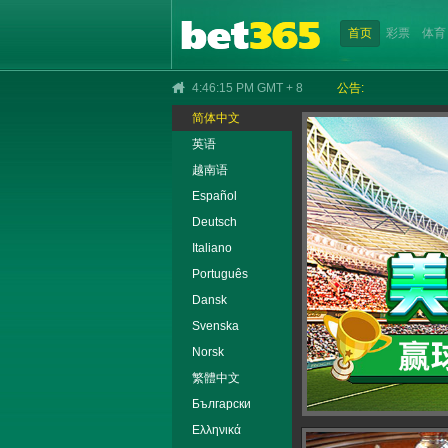
首页
彩票
体育
4:46:15 PM GMT + 8
公告:
简体中文
英语
越南语
NEXTSPIN
EEAI
沙巴
KS
IM
双赢
IM
WAZDA
CHOICE
ICG
乐游
IM
Español
Deutsch
Italiano
Português
Dansk
Svenska
Norsk
繁體中文
Български
Ελληνικά