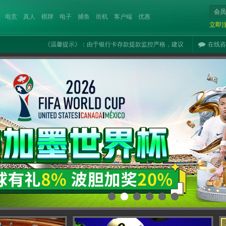
电竞
真人
棋牌
电子
捕鱼
街机
客户端
优惠
立即
《温馨提示》：由于银行卡存款提款监控严格，建议您游戏账户储备足够资金，
在线咨
N
雷火
VR
CHOICE
BBIN
365
CR
PP
BBIN
DB
YoPlay
DB
三昇
WE
VG
小艾