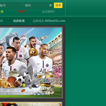
登录
注册
手机APP
忘记密码?
避免存款提款高峰期而导致延误，影响您游戏体验。为了保证您能正常登入365bet官网，
询
线路检测
品牌域名:
365bet011.com
JDB
BBIN
美天
BG
DB
Kingmaker
SW
必宝
ICG
IBO
SG
皇家
BTI
SG
DB