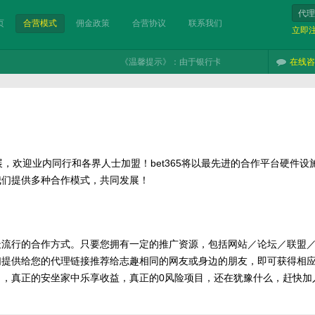
页
合营模式
佣金政策
合营协议
联系我们
立即
《温馨提示》：由于银行卡存款提款监控严格，建议您游戏
在线咨
发展，欢迎业内同行和各界人士加盟！bet365将以最先进的合作平台硬件
我们提供多种合作模式，共同发展！
最流行的合作方式。只要您拥有一定的推广资源，包括网站／论坛／联盟／
们提供给您的代理链接推荐给志趣相同的网友或身边的朋友，即可获得相
%），真正的安坐家中乐享收益，真正的0风险项目，还在犹豫什么，赶快