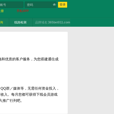
登录
注册
手机APP
账户储备足够资金，避免存款提款高峰期而导致延误，影响您游戏体验。为了保证您能正常登入
询
线路检测
品牌域名:
365bet011.com
设施和优质的客户服务，为您搭建通往成
QQ群／媒体等，无需任何资金投入，
应收入。每月您都可获得下线会员游戏
加入推广行列吧。