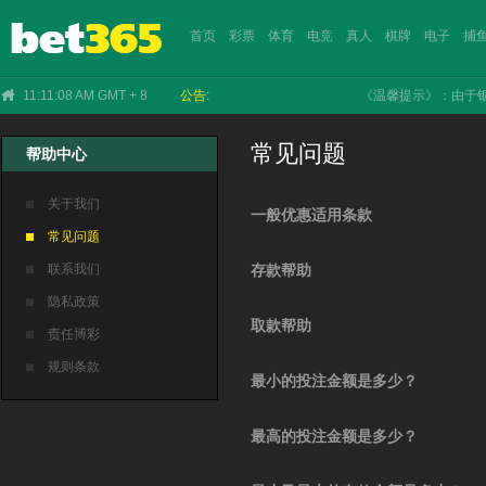
首页
彩票
体育
电竞
真人
棋牌
电子
捕
11:11:08 AM GMT + 8
公告:
《温馨提示》：由于银行
常见问题
帮助中心
NEXTSPIN
EEAI
沙巴
KS
IM
双赢
IM
WAZDAN
CHOICE
ICG
乐游
IM
雷火
VR
CHOICE
BBIN
365
CR
PP
关于我们
一般优惠适用条款
常见问题
联系我们
存款帮助
隐私政策
取款帮助
责任博彩
规则条款
最小的投注金额是多少？
最高的投注金额是多少？