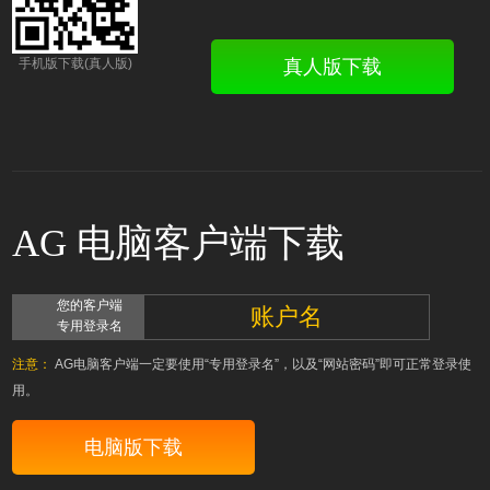
手机版下载(真人版)
真人版下载
AG 电脑客户端下载
您的客户端
账户名
专用登录名
注意：
AG电脑客户端一定要使用“专用登录名”，以及“网站密码”即可正常登录使
用。
电脑版下载