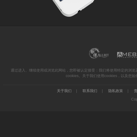
通过进入、继续使用或浏览此网站，您即被认定接受：我们将使用特定的浏览器coo
cookies。关于我们使用cookies，以及
关于我们
|
联系我们
|
隐私政策
|
Cop